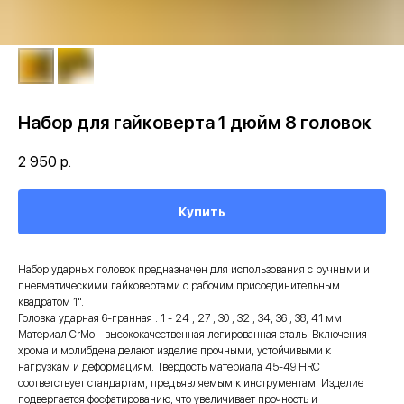
Набор для гайковерта 1 дюйм 8 головок
2 950
р.
Купить
Набор ударных головок предназначен для использования с ручными и
пневматическими гайковертами с рабочим присоединительным
квадратом 1".
Головка ударная 6-гранная : 1 - 24 , 27 , 30 , 32 , 34, 36 , 38, 41 мм
Материал CrMo - высококачественная легированная сталь. Включения
хрома и молибдена делают изделие прочными, устойчивыми к
нагрузкам и деформациям. Твердость материала 45-49 HRC
соответствует стандартам, предъявляемым к инструментам. Изделие
подвергается фосфатированию, что увеличивает прочность и