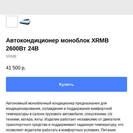
Автокондиционер моноблок XRMB
2600Вт 24В
XRMB
41 500
р.
Купить
Автономный моноблочный кондиционер предназначен для
кондиционирования, охлаждения и поддержания комфортной
температуры в салоне грузового автомобиля, спецтехники, с/х
техники, катера, яхты. Изделие работает независимо от двигателя
транспортного средства и поддерживает заданную температуру, что
позволяет водителю работать в комфортных условиях. Питание