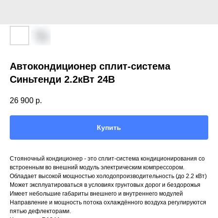
Автокондиционер сплит-система
Синьтенди 2.2кВт 24В
26 900
р.
Купить
Стояночный кондиционер - это сплит-система кондиционирования со
встроенным во внешний модуль электрическим компрессором.
Обладает высокой мощностью холодопроизводительность (до 2.2 кВт)
Может эксплуатироваться в условиях грунтовых дорог и бездорожья
Имеет небольшие габариты внешнего и внутреннего модулей
Направление и мощность потока охлаждённого воздуха регулируются
пятью дефлекторами.