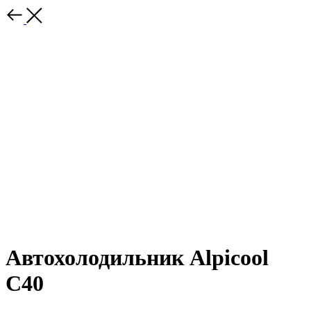
Автохолодильник Alpicool
C40