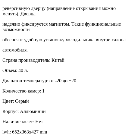
реверсивную дверцу (направление открывания можно
менять). Дверца
надежно фиксируется магнитом. Такие функциональные
возможности
обеспечат удобную установку холодильника внутри салона
автомобиля.
Страна производитель: Китай
Объем: 40 л.
Диапазон температур: от -20 до +20
Количество камер: 1
Цвет: Серый
Корпус: Аллюминий
Наличие колес: Нет
lwh: 652x363x427 mm