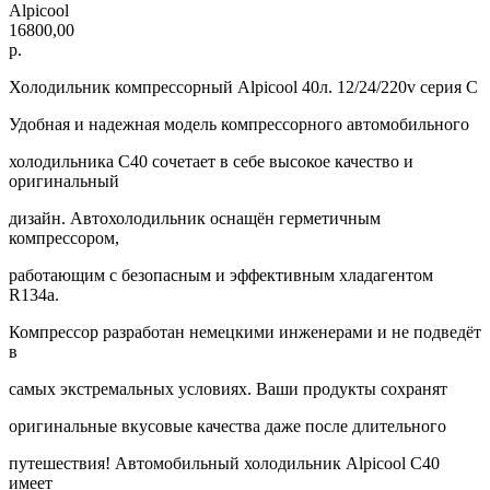
Alpicool
16800,00
р.
Холодильник компрессорный Alpicool 40л. 12/24/220v серия С
Удобная и надежная модель компрессорного автомобильного
холодильника C40 сочетает в себе высокое качество и
оригинальный
дизайн. Автохолодильник оснащён герметичным
компрессором,
работающим с безопасным и эффективным хладагентом
R134a.
Компрессор разработан немецкими инженерами и не подведёт
в
самых экстремальных условиях. Ваши продукты сохранят
оригинальные вкусовые качества даже после длительного
путешествия! Автомобильный холодильник Alpicool C40
имеет