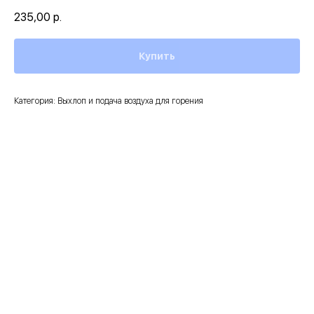
235,00
р.
Купить
Категория: Выхлоп и подача воздуха для горения